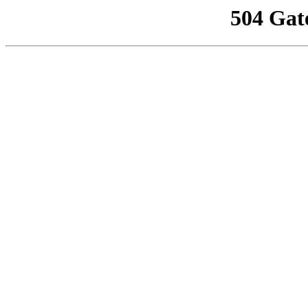
504 Gat